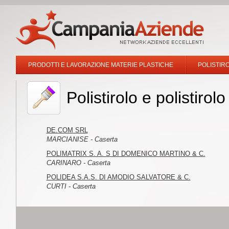
PRODOTTI E LAVORAZIONE MATERIE PLASTICHE
POLISTIR
Polistirolo e polistiro
DE.COM SRL
MARCIANISE - Caserta
POLIMATRIX S. A. S DI DOMENICO MARTINO & C.
CARINARO - Caserta
POLIDEA S.A.S. DI AMODIO SALVATORE & C.
CURTI - Caserta