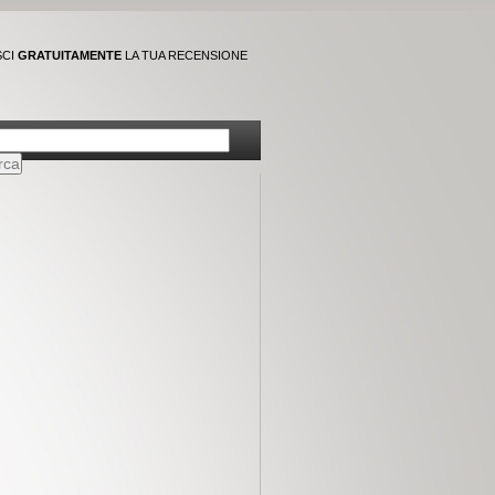
SCI
GRATUITAMENTE
LA TUA RECENSIONE